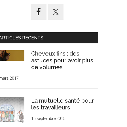
ARTICLES RÉCENTS
Cheveux fins : des
astuces pour avoir plus
de volumes
 mars 2017
La mutuelle santé pour
les travailleurs
16 septembre 2015