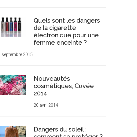
Quels sont les dangers
de la cigarette
électronique pour une
femme enceinte ?
6 septembre 2015
Nouveautés
cosmétiques, Cuvée
2014
20 avril 2014
Dangers du soleil :
comment se protéger ?