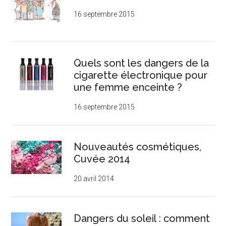
16 septembre 2015
Quels sont les dangers de la
cigarette électronique pour
une femme enceinte ?
16 septembre 2015
Nouveautés cosmétiques,
Cuvée 2014
20 avril 2014
Dangers du soleil : comment