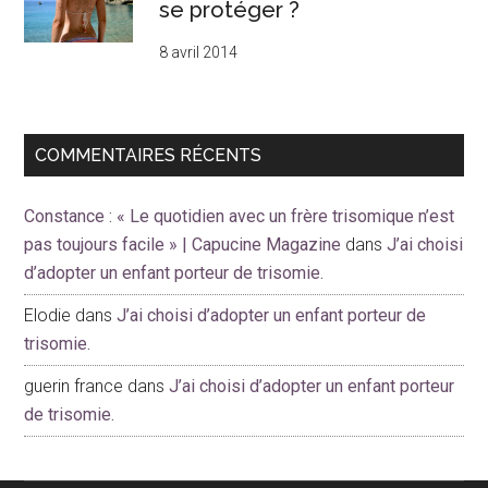
se protéger ?
8 avril 2014
COMMENTAIRES RÉCENTS
Constance : « Le quotidien avec un frère trisomique n’est
pas toujours facile » | Capucine Magazine
dans
J’ai choisi
d’adopter un enfant porteur de trisomie.
Elodie
dans
J’ai choisi d’adopter un enfant porteur de
trisomie.
guerin france
dans
J’ai choisi d’adopter un enfant porteur
de trisomie.