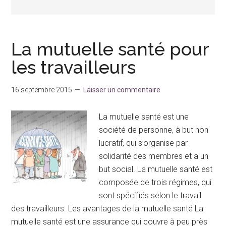
La mutuelle santé pour
les travailleurs
16 septembre 2015
Laisser un commentaire
La mutuelle santé est une
société de personne, à but non
lucratif, qui s’organise par
solidarité des membres et a un
but social. La mutuelle santé est
composée de trois régimes, qui
sont spécifiés selon le travail
des travailleurs. Les avantages de la mutuelle santé La
mutuelle santé est une assurance qui couvre à peu près