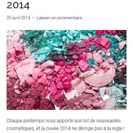
2014
20 avril 2014
Laisser un commentaire
Chaque printemps nous apporte son lot de nouveautés
cosmétiques, et la cuvée 2014 ne déroge pas à la règle !