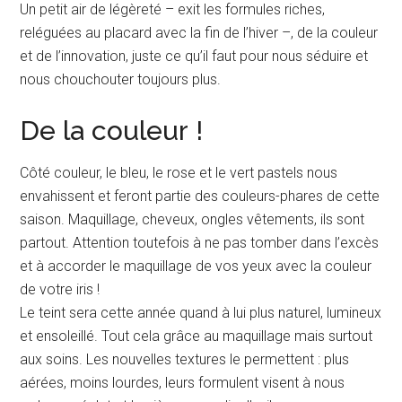
Un petit air de légèreté – exit les formules riches,
reléguées au placard avec la fin de l’hiver –, de la couleur
et de l’innovation, juste ce qu’il faut pour nous séduire et
nous chouchouter toujours plus.
De la couleur !
Côté couleur, le bleu, le rose et le vert pastels nous
envahissent et feront partie des couleurs-phares de cette
saison. Maquillage, cheveux, ongles vêtements, ils sont
partout. Attention toutefois à ne pas tomber dans l’excès
et à accorder le maquillage de vos yeux avec la couleur
de votre iris !
Le teint sera cette année quand à lui plus naturel, lumineux
et ensoleillé. Tout cela grâce au maquillage mais surtout
aux soins. Les nouvelles textures le permettent : plus
aérées, moins lourdes, leurs formulent visent à nous