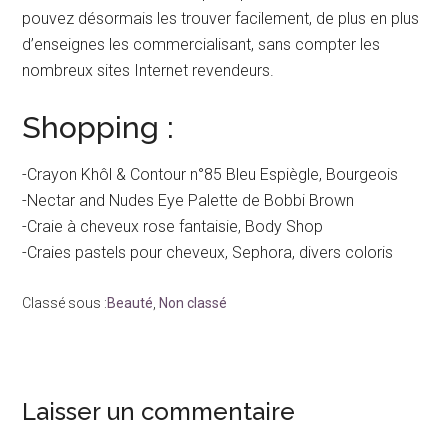
pouvez désormais les trouver facilement, de plus en plus
d’enseignes les commercialisant, sans compter les
nombreux sites Internet revendeurs.
Shopping :
-Crayon Khôl & Contour n°85 Bleu Espiègle, Bourgeois
-Nectar and Nudes Eye Palette de Bobbi Brown
-Craie à cheveux rose fantaisie, Body Shop
-Craies pastels pour cheveux, Sephora, divers coloris
Classé sous :
Beauté
,
Non classé
Interactions
Laisser un commentaire