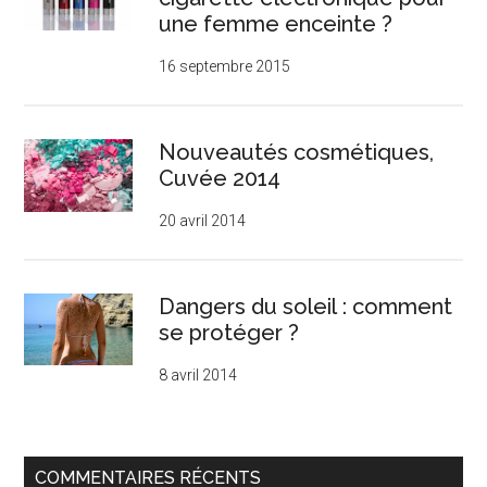
une femme enceinte ?
16 septembre 2015
Nouveautés cosmétiques,
Cuvée 2014
20 avril 2014
Dangers du soleil : comment
se protéger ?
8 avril 2014
COMMENTAIRES RÉCENTS