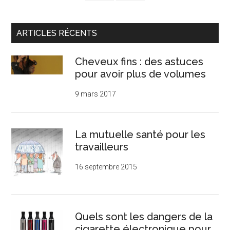
ARTICLES RÉCENTS
Cheveux fins : des astuces
pour avoir plus de volumes
9 mars 2017
La mutuelle santé pour les
travailleurs
16 septembre 2015
Quels sont les dangers de la
cigarette électronique pour