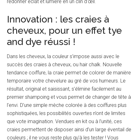
redonner éclat et lumière en un clin d’œil.
Innovation : les craies à
cheveux, pour un effet tye
and dye réussi !
Dans les cheveux, la couleur s’impose aussi avec le
succès des craies à cheveux, ou hair chalk. Nouvelle
tendance coiffure, la craie permet de colorer de manière
temporaire votre chevelure au gré de vos humeurs. Le
résultat, original et saisissant, s’élimine facilement au
premier shampoing et vous permet de changer de tête à
l’envi. D’une simple mèche colorée à des coiffures plus
sophistiquées, les possibilités ouvertes n’ont de limites
que vote imagination. Vendues en kit ou à l’unité, ces
craies permettent de disposer ainsi d’un large éventail de
couleurs ; il ne vous reste plus qu’à les tester ! Vous