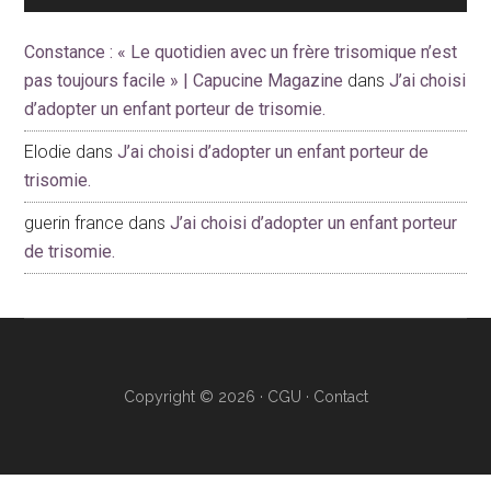
Constance : « Le quotidien avec un frère trisomique n’est
pas toujours facile » | Capucine Magazine
dans
J’ai choisi
d’adopter un enfant porteur de trisomie.
Elodie
dans
J’ai choisi d’adopter un enfant porteur de
trisomie.
guerin france
dans
J’ai choisi d’adopter un enfant porteur
de trisomie.
Copyright © 2026 ·
CGU
·
Contact