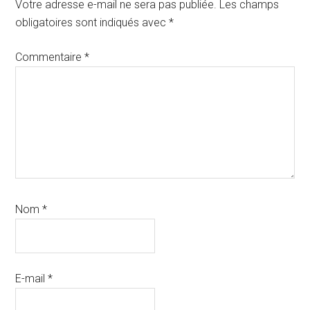
du
Votre adresse e-mail ne sera pas publiée.
Les champs
lecteur
obligatoires sont indiqués avec
*
Commentaire
*
Nom
*
E-mail
*