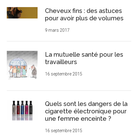
Cheveux fins : des astuces
pour avoir plus de volumes
9 mars 2017
La mutuelle santé pour les
travailleurs
16 septembre 2015
Quels sont les dangers de la
cigarette électronique pour
une femme enceinte ?
16 septembre 2015