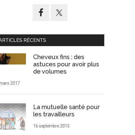
ARTICLES RÉCENTS
Cheveux fins : des
astuces pour avoir plus
de volumes
 mars 2017
La mutuelle santé pour
les travailleurs
16 septembre 2015