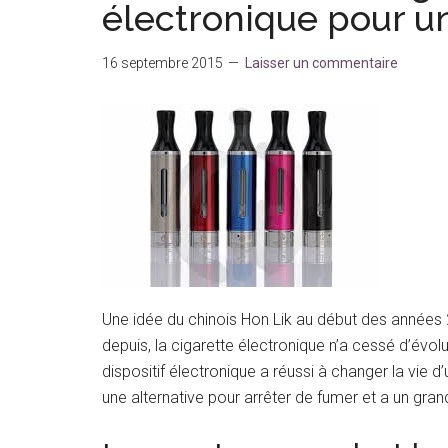
électronique pour u
16 septembre 2015
Laisser un commentaire
Une idée du chinois Hon Lik au début des années 
depuis, la cigarette électronique n’a cessé d’évo
dispositif électronique a réussi à changer la vi
une alternative pour arrêter de fumer et a un gr