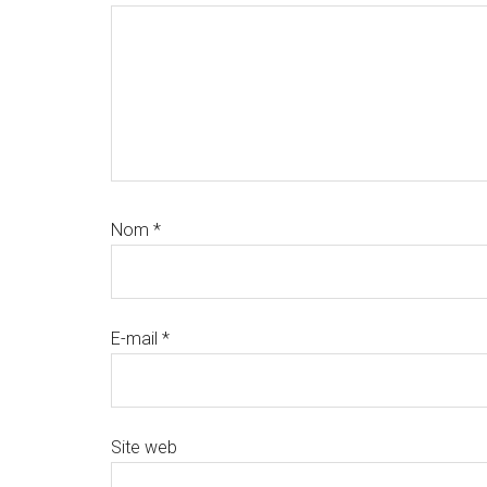
Nom
*
E-mail
*
Site web