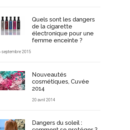
Quels sont les dangers
de la cigarette
électronique pour une
femme enceinte ?
6 septembre 2015
Nouveautés
cosmétiques, Cuvée
2014
20 avril 2014
Dangers du soleil :
comment se protéger ?