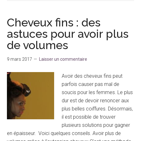
Cheveux fins : des
astuces pour avoir plus
de volumes
9 mars 2017
Laisser un commentaire
Avoir des cheveux fins peut
parfois causer pas mal de
soucis pour les femmes. Le plus
dur est de devoir renoncer aux
plus belles coiffures. Désormais,
il est possible de trouver
plusieurs solutions pour gagner
en épaisseur. Voici quelques conseils. Avoir plus de