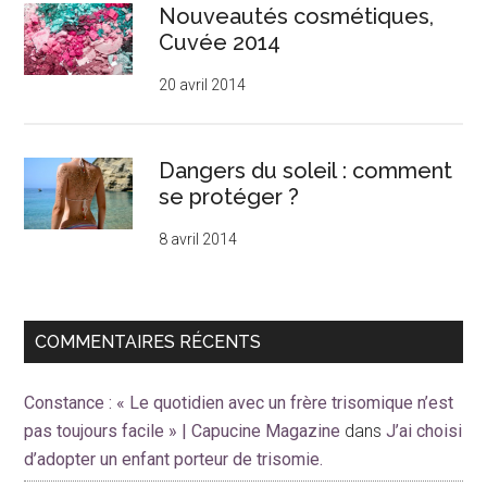
Nouveautés cosmétiques,
Cuvée 2014
20 avril 2014
Dangers du soleil : comment
se protéger ?
8 avril 2014
COMMENTAIRES RÉCENTS
Constance : « Le quotidien avec un frère trisomique n’est
pas toujours facile » | Capucine Magazine
dans
J’ai choisi
d’adopter un enfant porteur de trisomie.