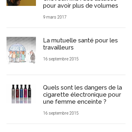
pour avoir plus de volumes
9 mars 2017
La mutuelle santé pour les
travailleurs
16 septembre 2015
Quels sont les dangers de la
cigarette électronique pour
une femme enceinte ?
16 septembre 2015