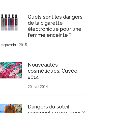
Quels sont les dangers
de la cigarette
électronique pour une
femme enceinte ?
6 septembre 2015
Nouveautés
cosmétiques, Cuvée
2014
20 avril 2014
Dangers du soleil :
comment se protéger ?