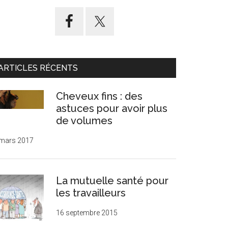
ARTICLES RÉCENTS
Cheveux fins : des
astuces pour avoir plus
de volumes
 mars 2017
La mutuelle santé pour
les travailleurs
16 septembre 2015