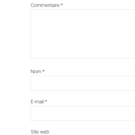
Commentaire
*
Nom
*
E-mail
*
Site web