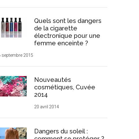
Quels sont les dangers
de la cigarette
électronique pour une
femme enceinte ?
6 septembre 2015
Nouveautés
cosmétiques, Cuvée
2014
20 avril 2014
Dangers du soleil :
comment se protéger ?