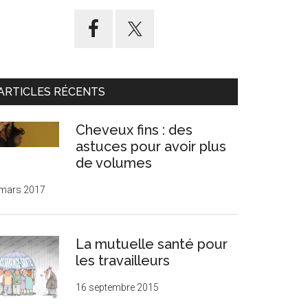
ARTICLES RÉCENTS
Cheveux fins : des
astuces pour avoir plus
de volumes
 mars 2017
La mutuelle santé pour
les travailleurs
16 septembre 2015